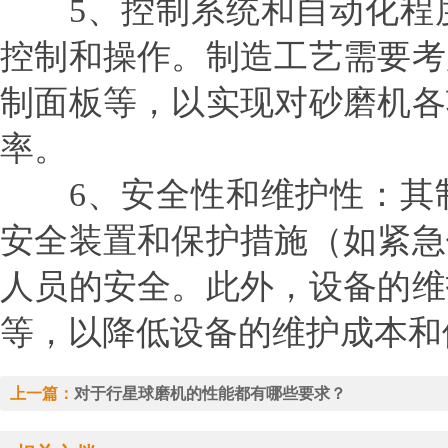
5、控制系统和自动化程度
控制和操作。制造工艺需要考
制面板等，以实现对砂磨机各
率。
6、安全性和维护性：其制
安全装置和保护措施（如紧急
人员的安全。此外，设备的维
等，以降低设备的维护成本和
上一篇：
对于行星球磨机的性能都有哪些要求？