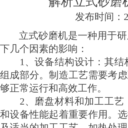
解析立式砂磨
发布时间：2023
立式砂磨机是一种用于研磨
下几个因素的影响：
1、设备结构设计：其结构
组成部分。制造工艺需要考虑
够正常运行和高效工作。
2、磨盘材料和加工工艺
和设备性能起着重要作用。选
及适当的加工工艺，如热处理