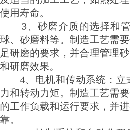
使用寿命。
3、砂磨介质的选择和管
球、砂磨料等。制造工艺需要
足研磨的要求，并合理管理砂
和研磨效果。
4、电机和传动系统：立式
力和转动力矩。制造工艺需要
的工作负载和运行要求，并进
靠。