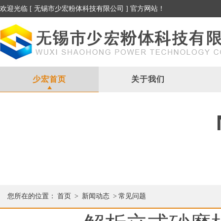
欢迎光临 [ 无锡市少宏粉体科技有限公司 ] 官方网站！
少宏首页
关于我们
您所在的位置：
首页
>
新闻动态
>
常见问题