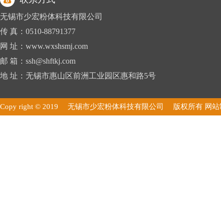
无锡市少宏粉体科技有限公司
传 真：0510-88791377
网 址：www.wxshsmj.com
邮 箱：ssh@shftkj.com
地 址：无锡市惠山区前洲工业园区惠和路5号
Copy right © 2019 无锡市少宏粉体科技有限公司 版权所有
网站