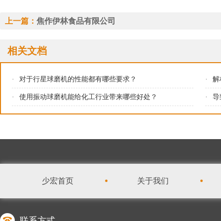
上一篇：
焦作伊林食品有限公司
相关文档
·
对于行星球磨机的性能都有哪些要求？
·
解
·
使用振动球磨机能给化工行业带来哪些好处？
·
导
少宏首页
关于我们
联系方式